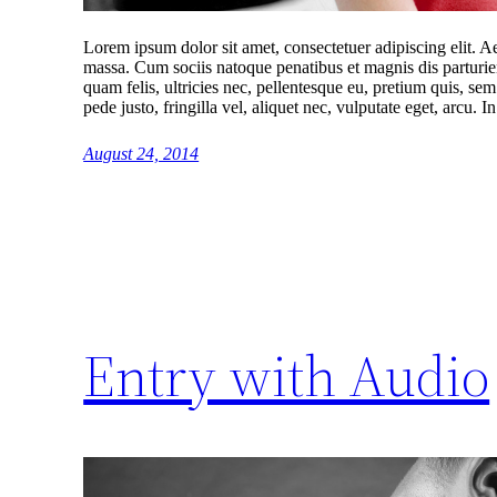
Lorem ipsum dolor sit amet, consectetuer adipiscing elit.
massa. Cum sociis natoque penatibus et magnis dis parturi
quam felis, ultricies nec, pellentesque eu, pretium quis, 
pede justo, fringilla vel, aliquet nec, vulputate eget, arcu. 
August 24, 2014
Entry with Audio