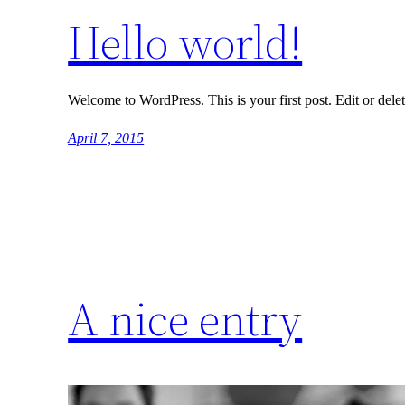
Hello world!
Welcome to WordPress. This is your first post. Edit or delete
April 7, 2015
A nice entry