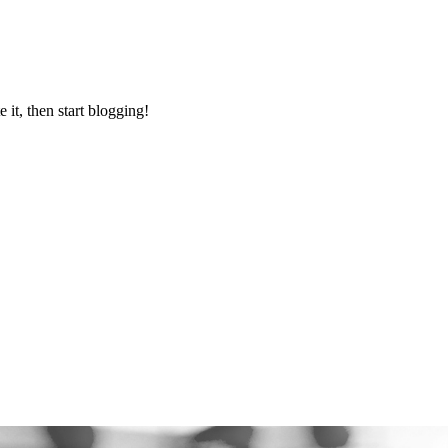
 it, then start blogging!