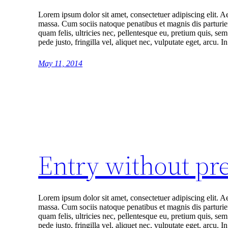
Lorem ipsum dolor sit amet, consectetuer adipiscing elit.
massa. Cum sociis natoque penatibus et magnis dis parturi
quam felis, ultricies nec, pellentesque eu, pretium quis, 
pede justo, fringilla vel, aliquet nec, vulputate eget, arcu. 
May 11, 2014
Entry without pr
Lorem ipsum dolor sit amet, consectetuer adipiscing elit.
massa. Cum sociis natoque penatibus et magnis dis parturi
quam felis, ultricies nec, pellentesque eu, pretium quis, 
pede justo, fringilla vel, aliquet nec, vulputate eget, arcu. 